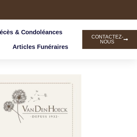
Décès & Condoléances
CONTACTEZ-
NOUS
Articles Funéraires