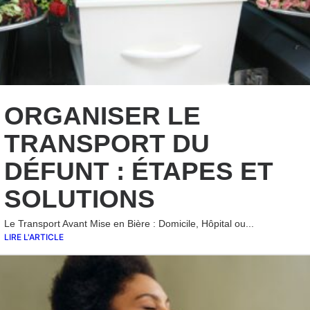
ORGANISER LE
TRANSPORT DU
DÉFUNT : ÉTAPES ET
SOLUTIONS
Le Transport Avant Mise en Bière : Domicile, Hôpital ou...
LIRE L'ARTICLE