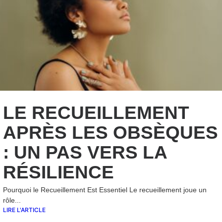
LE RECUEILLEMENT
APRÈS LES OBSÈQUES
: UN PAS VERS LA
RÉSILIENCE
Pourquoi le Recueillement Est Essentiel Le recueillement joue un
rôle...
LIRE L'ARTICLE