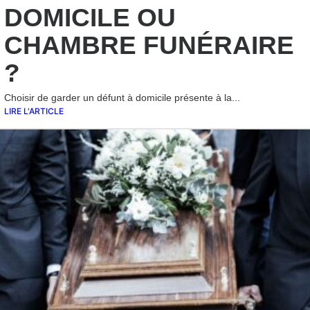
DOMICILE OU
CHAMBRE FUNÉRAIRE
?
Choisir de garder un défunt à domicile présente à la...
LIRE L'ARTICLE