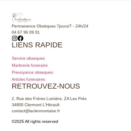
Permanence Obsèques 7jours/7 - 24h/24
04 67 96 09 91
LIENS RAPIDE
Service obseques
Marbrerie funeraire
Prevoyance obseques
Articles funeraires
RETROUVEZ-NOUS
2, Rue des Frères Lumière, ZA Les Prés
34800 Clermont L'Hérault
contact@laclermontaise.fr
©2025 All rights reserved