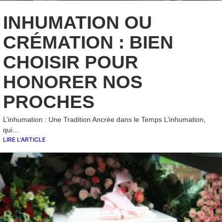
INHUMATION OU
CRÉMATION : BIEN
CHOISIR POUR
HONORER NOS
PROCHES
L’inhumation : Une Tradition Ancrée dans le Temps L’inhumation,
qui...
LIRE L'ARTICLE